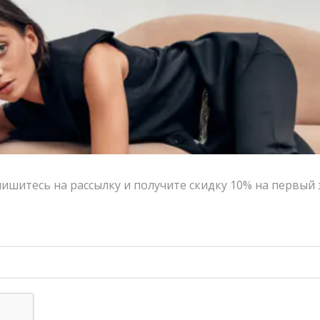
ишитесь на рассылку и получите скидку 10% на первый 