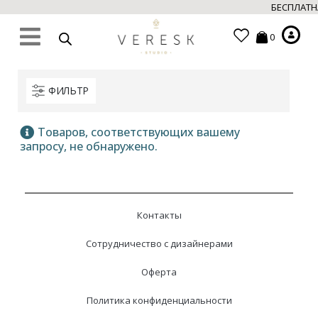
БЕСПЛАТНА
0
ФИЛЬТР
Товаров, соответствующих вашему
запросу, не обнаружено.
Контакты
Сотрудничество с дизайнерами
Оферта
Политика конфиденциальности