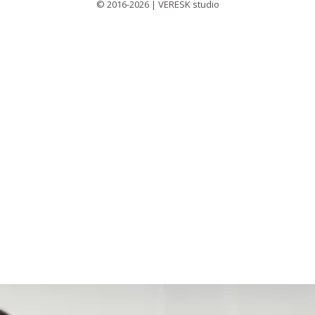
© 2016-2026 | VERESK studio