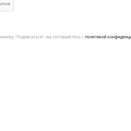
кнопку “Подписаться”, вы соглашаетесь с
политикой конфиденц