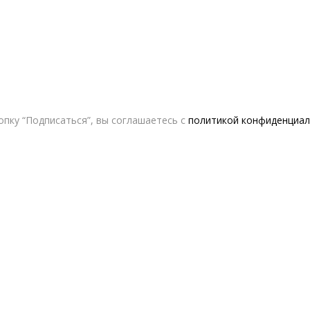
пку “Подписаться”, вы соглашаетесь с
политикой конфиденциал