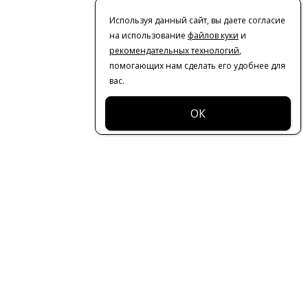
Используя данный сайт, вы даете согласие
на использование
файлов куки
и
рекомендательных технологий
,
помогающих нам сделать его удобнее для
вас.