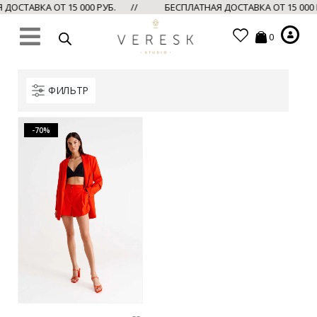
ДОСТАВКА ОТ 15 000 РУБ. //
БЕСПЛАТНАЯ ДОСТАВКА ОТ 15 00
0
ФИЛЬТР
-70%