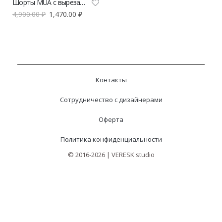
Шорты MUA с вырезами
4,900.00
₽
1,470.00
₽
Контакты
Сотрудничество с дизайнерами
Оферта
Политика конфиденциальности
© 2016-2026 | VERESK studio