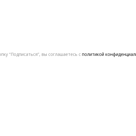
пку “Подписаться”, вы соглашаетесь с
политикой конфиденциал