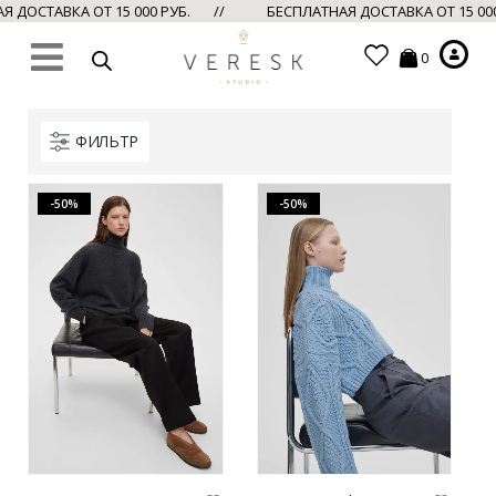
 ДОСТАВКА ОТ 15 000 РУБ. //
БЕСПЛАТНАЯ ДОСТАВКА ОТ 15 00
0
ФИЛЬТР
-50%
-50%