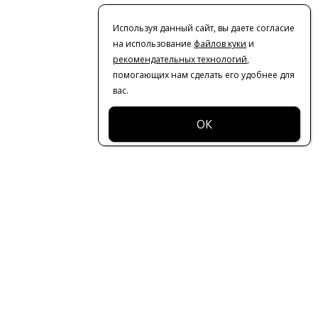
Используя данный сайт, вы даете согласие
на использование
файлов куки
и
рекомендательных технологий
,
помогающих нам сделать его удобнее для
вас.