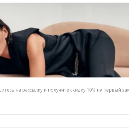
тесь на рассылку и получите скидку 10% на первый за