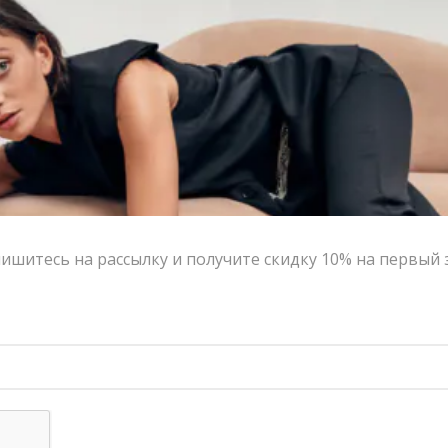
ишитесь на рассылку и получите скидку 10% на первый 