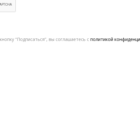
кнопку “Подписаться”, вы соглашаетесь с
политикой конфиденц