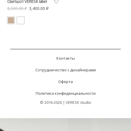
Свитшот VERESK label
8,500.00
₽
3,400.00
₽
Контакты
Сотрудничество с дизайнерами
Оферта
Политика конфиденциальности
© 2016-2026 | VERESK studio