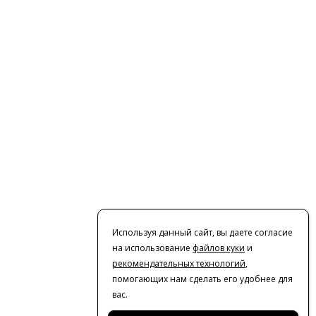
Используя данный сайт, вы даете согласие
на использование
файлов куки
и
рекомендательных технологий
,
помогающих нам сделать его удобнее для
вас.