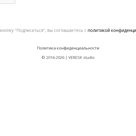
Контакты
Сотрудничество с дизайнерами
кнопку “Подписаться”, вы соглашаетесь с
политикой конфиденц
Оферта
Политика конфиденциальности
© 2016-2026 | VERESK studio