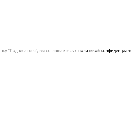
пку “Подписаться”, вы соглашаетесь с
политикой конфиденциал