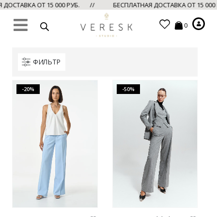
ДОСТАВКА ОТ 15 000 РУБ. //
БЕСПЛАТНАЯ ДОСТАВКА ОТ 15 000
0
ФИЛЬТР
-20%
-50%