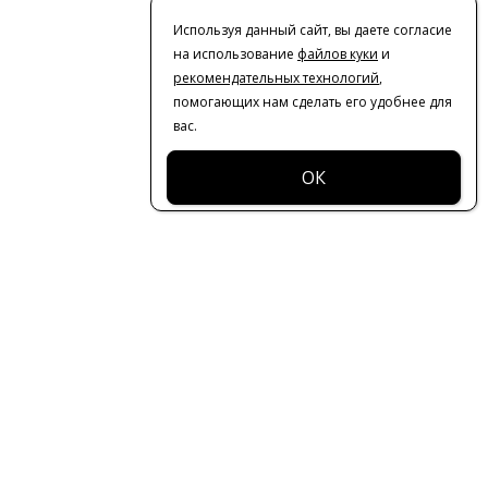
Используя данный сайт, вы даете согласие
на использование
файлов куки
и
рекомендательных технологий
,
помогающих нам сделать его удобнее для
вас.