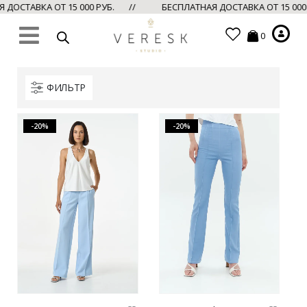
ДОСТАВКА ОТ 15 000 РУБ. //
БЕСПЛАТНАЯ ДОСТАВКА ОТ 15 00
0
ФИЛЬТР
-20%
-20%