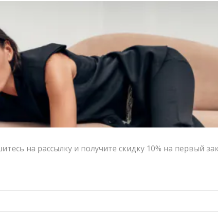
тесь на рассылку и получите скидку 10% на первый за