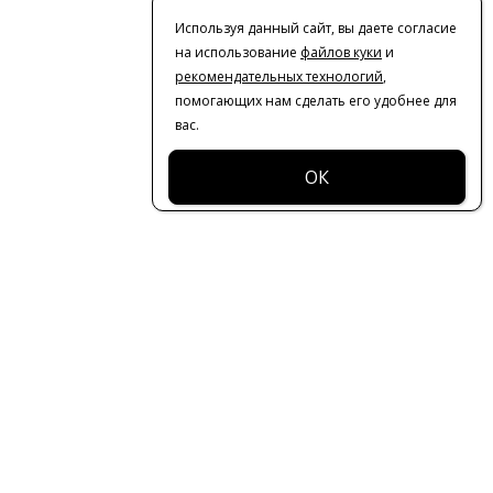
Используя данный сайт, вы даете согласие
на использование
файлов куки
и
рекомендательных технологий
,
помогающих нам сделать его удобнее для
вас.