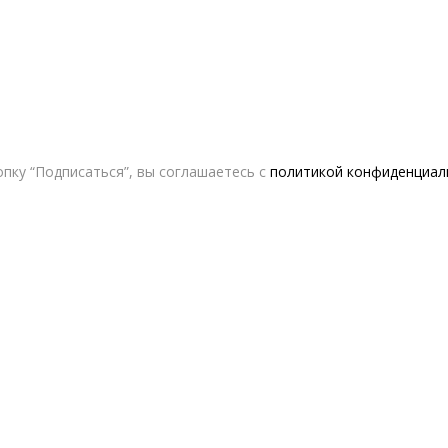
пку “Подписаться”, вы соглашаетесь с
политикой конфиденциал