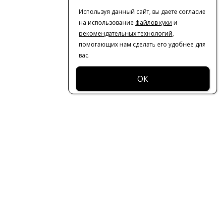
Используя данный сайт, вы даете согласие
на использование
файлов куки
и
рекомендательных технологий
,
помогающих нам сделать его удобнее для
вас.