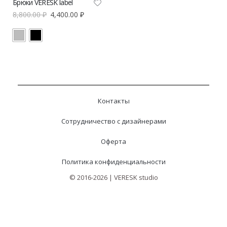
Брюки VERESK label
8,800.00
₽
4,400.00
₽
Контакты
Сотрудничество с дизайнерами
Оферта
Политика конфиденциальности
© 2016-2026 | VERESK studio