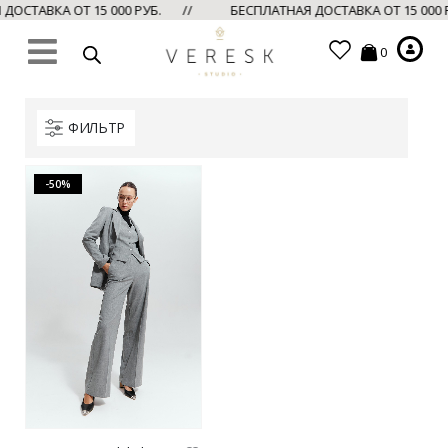
ДОСТАВКА ОТ 15 000 РУБ. //
БЕСПЛАТНАЯ ДОСТАВКА ОТ 15 000
0
ФИЛЬТР
-50%