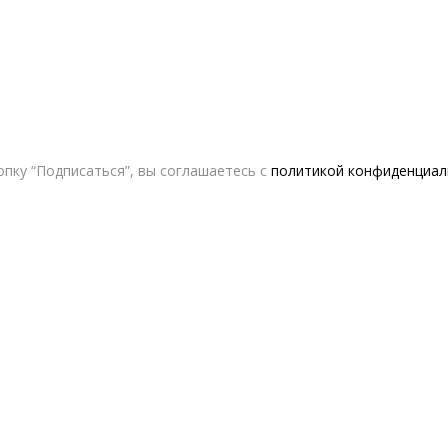
пку “Подписаться”, вы соглашаетесь с
политикой конфиденциал