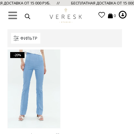
ДОСТАВКА ОТ 15 000 РУБ. //
БЕСПЛАТНАЯ ДОСТАВКА ОТ 15 00
0
ФИЛЬТР
-20%