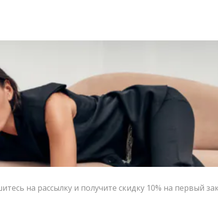
тесь на рассылку и получите скидку 10% на первый за