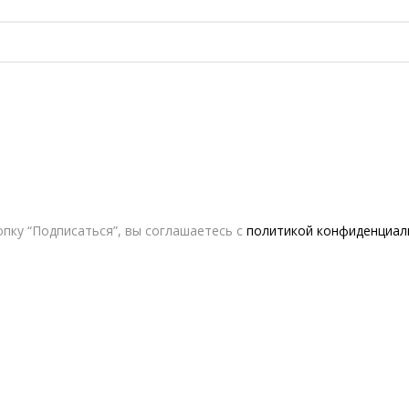
пку “Подписаться”, вы соглашаетесь с
политикой конфиденциал