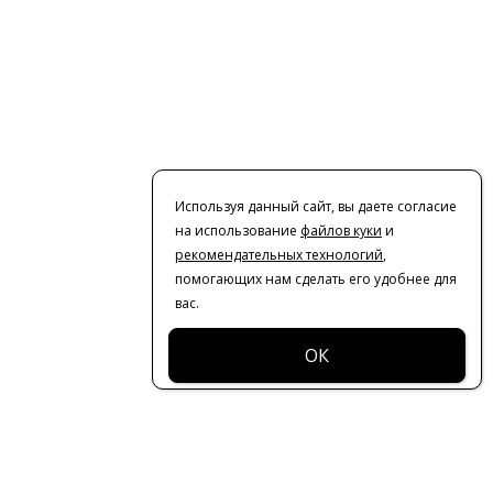
Используя данный сайт, вы даете согласие
на использование
файлов куки
и
рекомендательных технологий
,
помогающих нам сделать его удобнее для
вас.