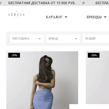
СПЛАТНАЯ ДОСТАВКА ОТ 15 000 РУБ. //
БЕСПЛАТНАЯ Д
КАТАЛОГ
БРЕНДЫ
ТИП ТОВАРА
БРЕНД
РАЗМЕР
-20%
-20%