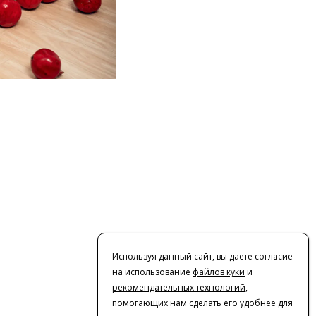
Используя данный сайт, вы даете согласие
на использование
файлов куки
и
рекомендательных технологий
,
помогающих нам сделать его удобнее для