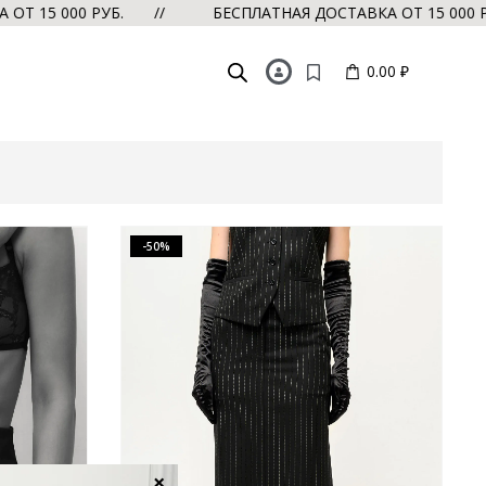
5 000 РУБ. //
БЕСПЛАТНАЯ ДОСТАВКА ОТ 15 000 РУБ.
0.00 ₽
-50%
×