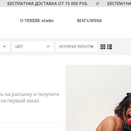
ЕСПЛАТНАЯ ДОСТАВКА ОТ 15 000 РУБ. // БЕСПЛАТНАЯ Д
О VERESK studio
МАГАЗИНЫ
ЦВЕТ
АКТИВНЫЕ ФИЛЬТРЫ
 на рассылку и получите
на первый заказ