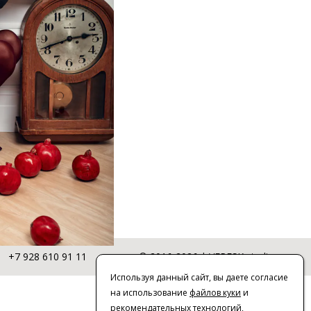
+7 928 610 91 11
© 2016-2026 | VERESK studio
Используя данный сайт, вы даете согласие
на использование
файлов куки
и
рекомендательных технологий
,