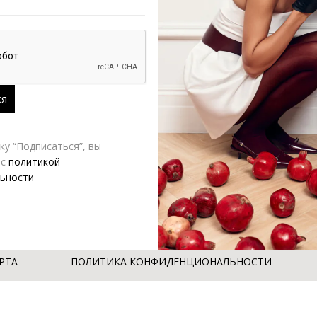
у “Подписаться”, вы
 с
политикой
ьности
РТА
ПОЛИТИКА КОНФИДЕНЦИОНАЛЬНОСТИ