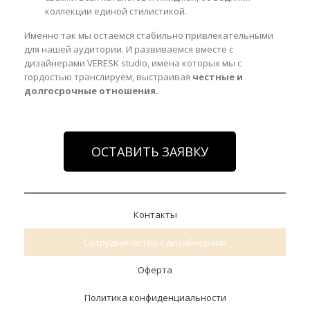
коллекции единой стилистикой.
Именно так мы остаемся стабильно привлекательными
для нашей аудитории. И развиваемся вместе с
дизайнерами VERESK studio, имена которых мы с
гордостью транслируем, выстраивая
честные и
долгосрочные отношения.
ОСТАВИТЬ ЗАЯВКУ
Контакты
Сотрудничество с дизайнерами
Оферта
Политика конфиденциальности