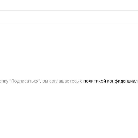
пку “Подписаться”, вы соглашаетесь с
политикой конфиденциал