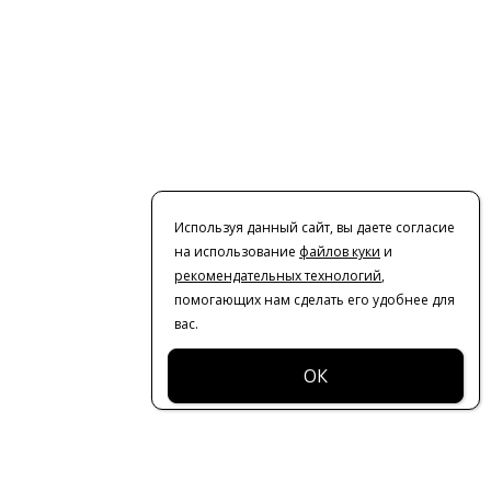
Используя данный сайт, вы даете согласие
на использование
файлов куки
и
рекомендательных технологий
,
помогающих нам сделать его удобнее для
вас.