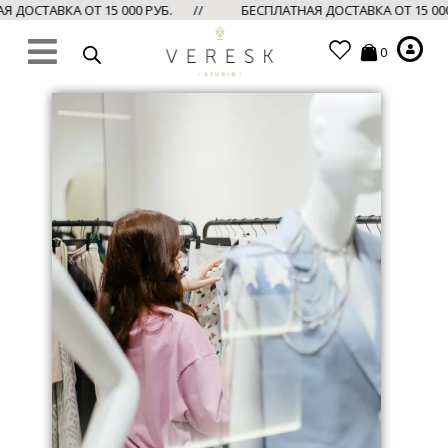
 ДОСТАВКА ОТ 15 000 РУБ. //
БЕСПЛАТНАЯ ДОСТАВКА ОТ 15 00
0