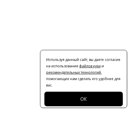
Используя данный сайт, вы даете согласие
на использование
файлов куки
и
рекомендательных технологий
,
помогающих нам сделать его удобнее для
вас.