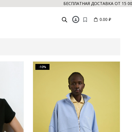
БЕСПЛАТНАЯ ДОСТАВКА ОТ 15 000 РУБ. //
0.00 ₽
-10%