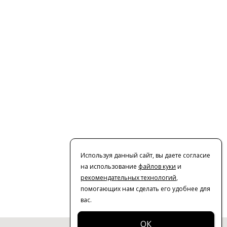
Используя данный сайт, вы даете согласие
на использование
файлов куки
и
рекомендательных технологий
,
помогающих нам сделать его удобнее для
вас.