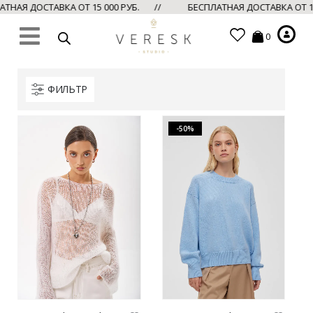
ТНАЯ ДОСТАВКА ОТ 15 000 РУБ. //
БЕСПЛАТНАЯ ДОСТАВКА ОТ 1
0
ФИЛЬТР
-50%