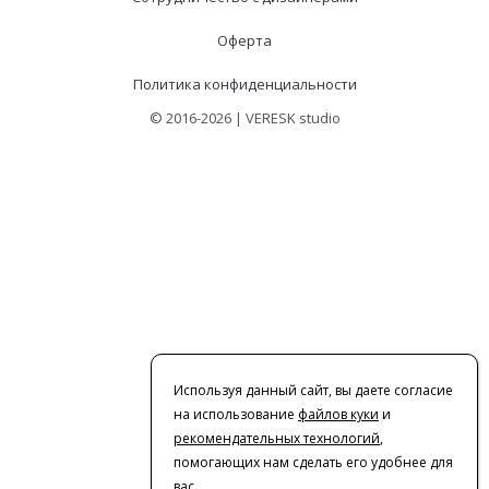
Оферта
Политика конфиденциальности
© 2016-2026 | VERESK studio
Используя данный сайт, вы даете согласие
на использование
файлов куки
и
рекомендательных технологий
,
помогающих нам сделать его удобнее для
вас.