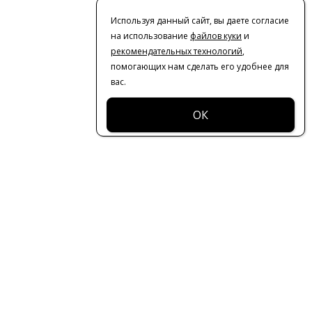
Используя данный сайт, вы даете согласие
на использование
файлов куки
и
рекомендательных технологий
,
помогающих нам сделать его удобнее для
вас.