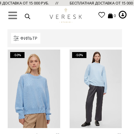
ДОСТАВКА ОТ 15 000 РУБ. //
БЕСПЛАТНАЯ ДОСТАВКА ОТ 15 000
0
ФИЛЬТР
-50%
-50%