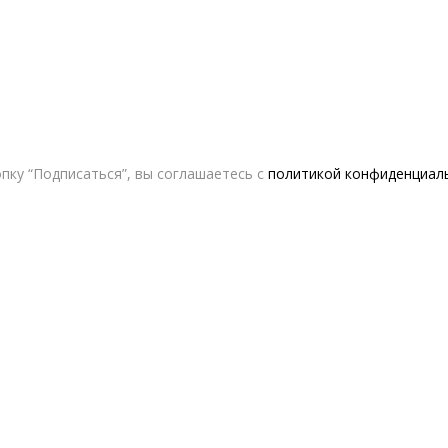
пку “Подписаться”, вы соглашаетесь с
политикой конфиденциал