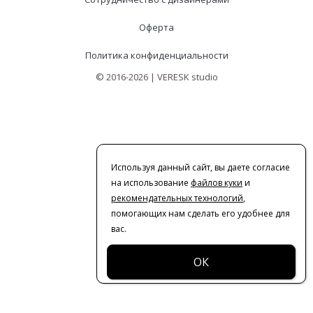
Оферта
Политика конфиденциальности
© 2016-2026 | VERESK studio
Используя данный сайт, вы даете согласие
на использование
файлов куки
и
рекомендательных технологий
,
помогающих нам сделать его удобнее для
вас.