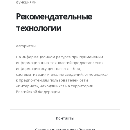
функциями.
Рекомендательные
технологии
Алгоритмы
На информационном ресурсе при применении
информационных технологий предоставления
информации осуществляется сбор,
систематизация и анализ сведений, относящихся
к предпочтениям пользователей сети
«Интернет», находящихся на территории
Российской Федерации.
Контакты
Сотрудничество с дизайнерами