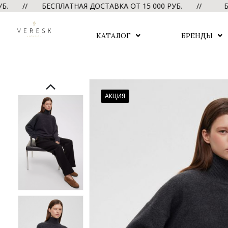
// БЕСПЛАТНАЯ ДОСТАВКА ОТ 15 000 РУБ. //
БЕСПЛАТН
КАТАЛОГ
БРЕНДЫ
АКЦИЯ