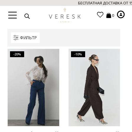
БЕСПЛАТНАЯ ДОСТАВКА ОТ 15
0
ФИЛЬТР
-20%
-10%