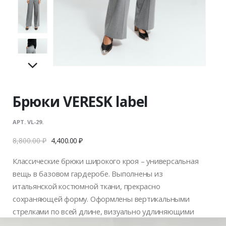
Брюки VERESK label
АРТ. VL-29.
8,800.00
₽
4,400.00
₽
Классические брюки широкого кроя – универсальная
вещь в базовом гардеробе. Выполнены из
итальянской костюмной ткани, прекрасно
сохраняющей форму. Оформлены вертикальными
стрелками по всей длине, визуально удлиняющими
ноги.