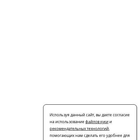
Используя данный сайт, вы даете согласие
на использование
файлов куки
и
рекомендательных технологий
,
помогающих нам сделать его удобнее для