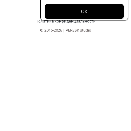
Оферта
Политика конфиденциальности
© 2016-2026 | VERESK studio