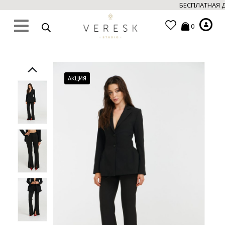
БЕСПЛАТНАЯ Д
0
АКЦИЯ