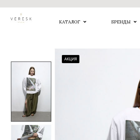
КАТАЛОГ
БРЕНДЫ
АКЦИЯ