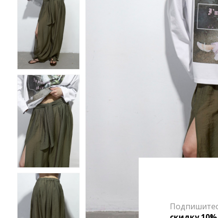
Подпишитесь
скидку 10%