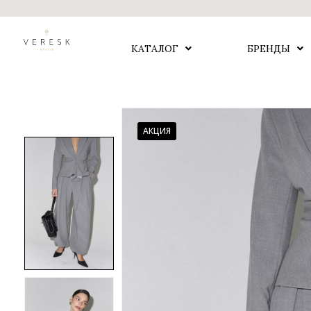
КАТАЛОГ
БРЕНДЫ
АКЦИЯ