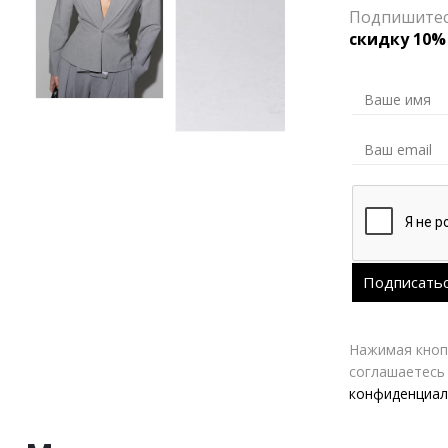
Подпишитесь
скидку 10%
Нажимая кнопк
соглашаетесь
конфиденциал