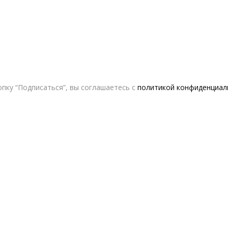
пку “Подписаться”, вы соглашаетесь с
политикой конфиденциал