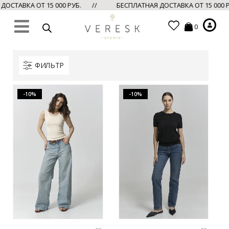
ОСТАВКА ОТ 15 000 РУБ. //
БЕСПЛАТНАЯ ДОСТАВКА ОТ 15 000
0
ФИЛЬТР
-10%
-10%