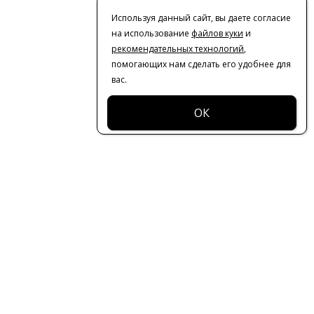
Используя данный сайт, вы даете согласие
на использование
файлов куки
и
рекомендательных технологий
,
помогающих нам сделать его удобнее для
вас.