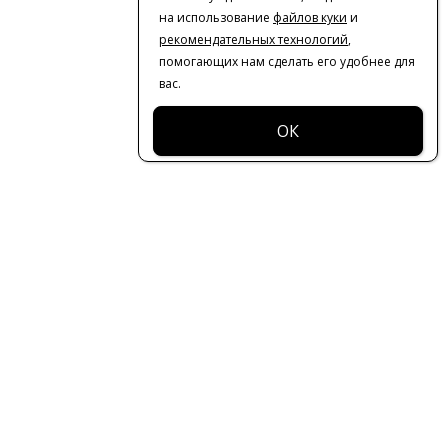
на использование
файлов куки
и
рекомендательных технологий
,
помогающих нам сделать его удобнее для
вас.