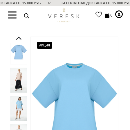
ТАВКА ОТ 15 000 РУБ. //
БЕСПЛАТНАЯ ДОСТАВКА ОТ 15 000 РУ
0
АКЦИЯ