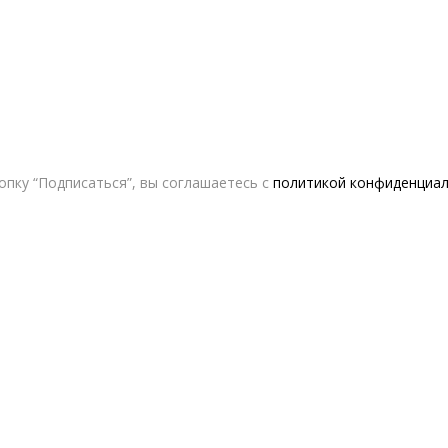
пку “Подписаться”, вы соглашаетесь с
политикой конфиденциа