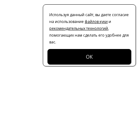
Используя данный сайт, вы даете согласие
на использование
файлов куки
и
рекомендательных технологий
,
помогающих нам сделать его удобнее для
вас.