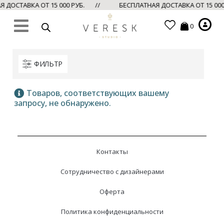
ДОСТАВКА ОТ 15 000 РУБ. //
БЕСПЛАТНАЯ ДОСТАВКА ОТ 15 00
0
ФИЛЬТР
Товаров, соответствующих вашему
запросу, не обнаружено.
Контакты
Сотрудничество с дизайнерами
Оферта
Политика конфиденциальности