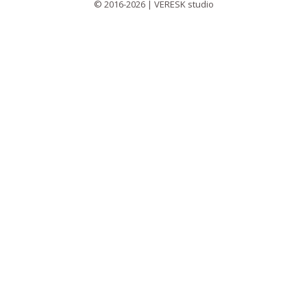
© 2016-2026 | VERESK studio