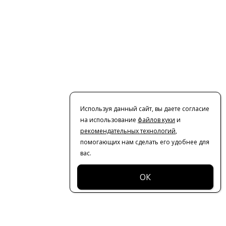
Используя данный сайт, вы даете согласие
на использование
файлов куки
и
рекомендательных технологий
,
помогающих нам сделать его удобнее для
вас.