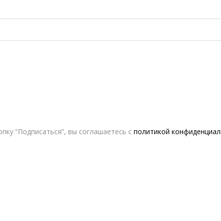
пку “Подписаться”, вы соглашаетесь с
политикой конфиденциал