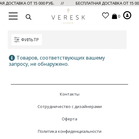
 ДОСТАВКА ОТ 15 000 РУБ. //
БЕСПЛАТНАЯ ДОСТАВКА ОТ 15 0
0
ФИЛЬТР
Товаров, соответствующих вашему
запросу, не обнаружено.
Контакты
Сотрудничество с дизайнерами
Оферта
Политика конфиденциальности