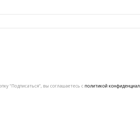
пку “Подписаться”, вы соглашаетесь с
политикой конфиденциал