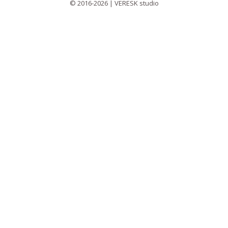
© 2016-2026 | VERESK studio