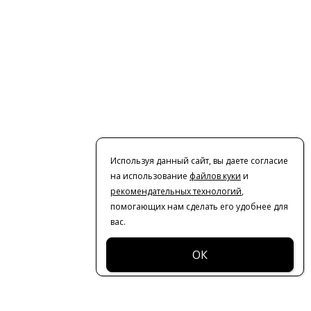
Используя данный сайт, вы даете согласие
на использование
файлов куки
и
рекомендательных технологий
,
помогающих нам сделать его удобнее для
вас.