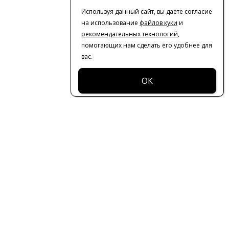
Используя данный сайт, вы даете согласие
на использование
файлов куки
и
рекомендательных технологий
,
помогающих нам сделать его удобнее для
вас.