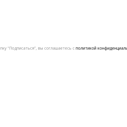
пку “Подписаться”, вы соглашаетесь с
политикой конфиденциал