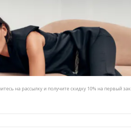
тесь на рассылку и получите скидку 10% на первый зак