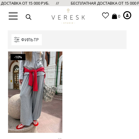
ОСТАВКА ОТ 15 000 РУБ. //
БЕСПЛАТНАЯ ДОСТАВКА ОТ 15 000 
0
ФИЛЬТР
-10%