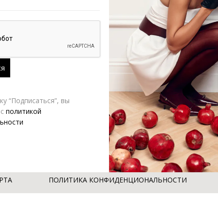
у “Подписаться”, вы
 с
политикой
ьности
РТА
ПОЛИТИКА КОНФИДЕНЦИОНАЛЬНОСТИ