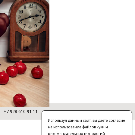
+7 928 610 91 11
© 2016-2026 | VERESK studio
Используя данный сайт, вы даете согласие
на использование
файлов куки
и
рекомендательных технологий
,