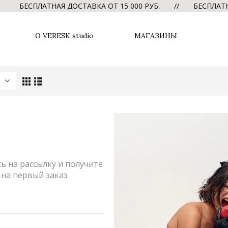
БЕСПЛАТНАЯ ДОСТАВКА ОТ 15 000 РУБ. // БЕСПЛАТНАЯ 
О VERESK studio
МАГАЗИНЫ
 на рассылку и получите
на первый заказ