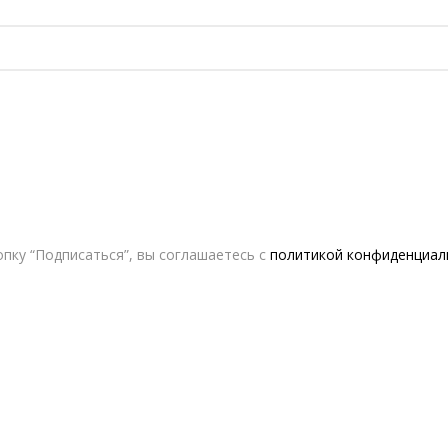
пку “Подписаться”, вы соглашаетесь с
политикой конфиденциал