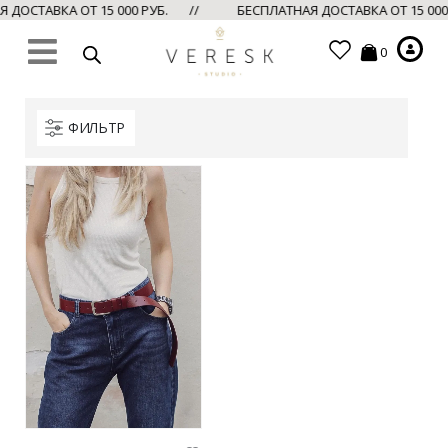
ДОСТАВКА ОТ 15 000 РУБ. //
БЕСПЛАТНАЯ ДОСТАВКА ОТ 15 00
0
ФИЛЬТР