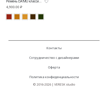
Ремень DA’MU классическая петля
4,900.00
₽
Контакты
Сотрудничество с дизайнерами
Оферта
Политика конфиденциальности
© 2016-2026 | VERESK studio