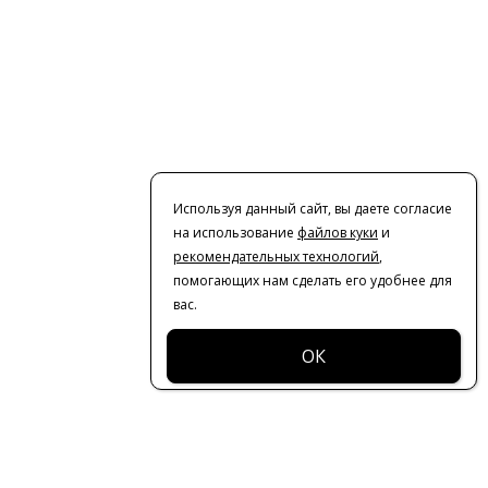
Используя данный сайт, вы даете согласие
на использование
файлов куки
и
рекомендательных технологий
,
помогающих нам сделать его удобнее для
вас.