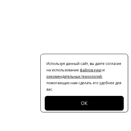
Используя данный сайт, вы даете согласие
на использование
файлов куки
и
рекомендательных технологий
,
помогающих нам сделать его удобнее для
вас.