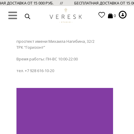
Я ДОСТАВКА ОТ 15 000 РУБ. //
БЕСПЛАТНАЯ ДОСТАВКА ОТ 15 0
0
проспект имени Михаила Нагибина, 32/2
ТРК “Горизонт”
Время работы: ПН-ВС 10:00-22:00
тел. +7 928 616-10-20