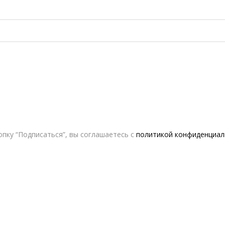
пку “Подписаться”, вы соглашаетесь с
политикой конфиденциал