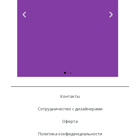
Контакты
Сотрудничество с дизайнерами
Оферта
Политика конфиденциальности