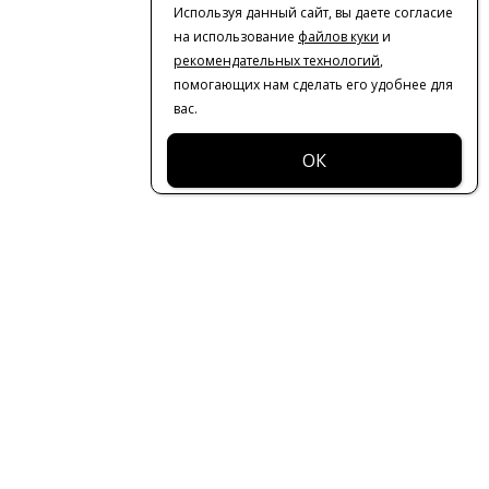
Используя данный сайт, вы даете согласие
на использование
файлов куки
и
рекомендательных технологий
,
помогающих нам сделать его удобнее для
вас.