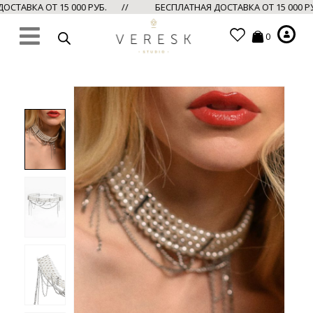
СТАВКА ОТ 15 000 РУБ. //
БЕСПЛАТНАЯ ДОСТАВКА ОТ 15 000 
0