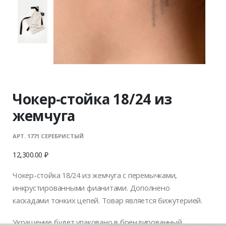
Чокер-стойка 18/24 из
жемчуга
АРТ. 1771 СЕРЕБРИСТЫЙ
12,300.00
₽
Чокер-стойка 18/24 из жемчуга с перемычками,
инкрустированными фианитами. Дополнено
каскадами тонких цепей. Товар является бижутерией.
Украшение будет упаковано в брендированный