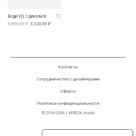
Боди V|L с декольте
8,800.00
₽
3,520.00
₽
Контакты
Сотрудничество с дизайнерами
Оферта
Политика конфиденциальности
© 2016-2026 | VERESK studio