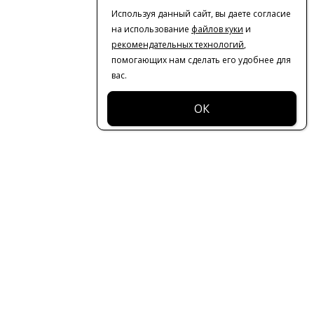
Используя данный сайт, вы даете согласие
на использование
файлов куки
и
рекомендательных технологий
,
помогающих нам сделать его удобнее для
вас.