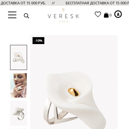
ОСТАВКА ОТ 15 000 РУБ. //
БЕСПЛАТНАЯ ДОСТАВКА ОТ 15 000
0
-10%