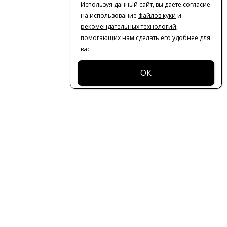
Используя данный сайт, вы даете согласие
на использование
файлов куки
и
рекомендательных технологий
,
помогающих нам сделать его удобнее для
вас.