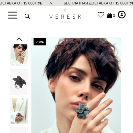
ТАВКА ОТ 15 000 РУБ. //
БЕСПЛАТНАЯ ДОСТАВКА ОТ 15 000 Р
0
-10%