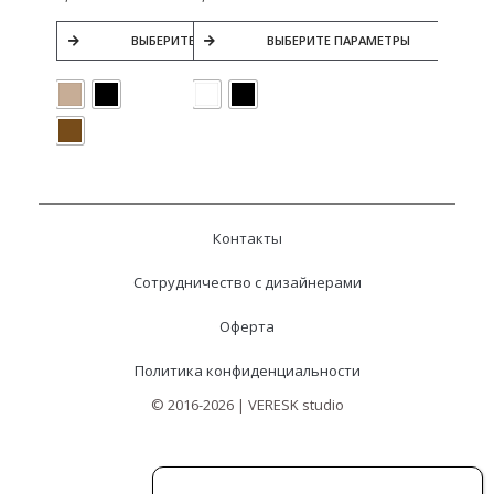
ВЫБЕРИТЕ ПАРАМЕТРЫ
ВЫБЕРИТЕ ПАРАМЕТРЫ
Контакты
Сотрудничество с дизайнерами
Оферта
Политика конфиденциальности
© 2016-2026 | VERESK studio