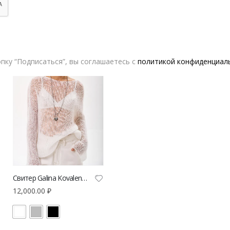
Может вас заинтересовать
пку “Подписаться”, вы соглашаетесь с
политикой конфиденциал
Свитер Galina Kovalenko из мохера
12,000.00
₽