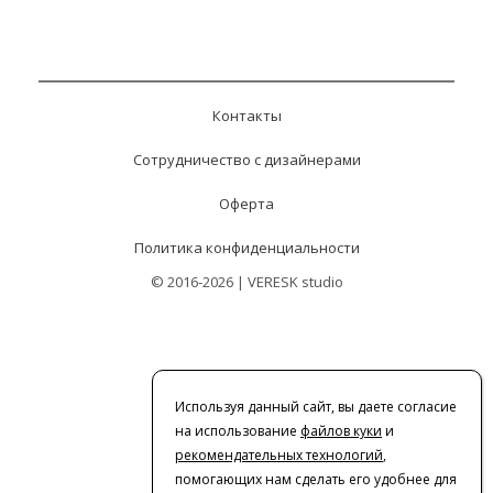
Контакты
Сотрудничество с дизайнерами
Оферта
Политика конфиденциальности
© 2016-2026 | VERESK studio
Используя данный сайт, вы даете согласие
на использование
файлов куки
и
рекомендательных технологий
,
помогающих нам сделать его удобнее для