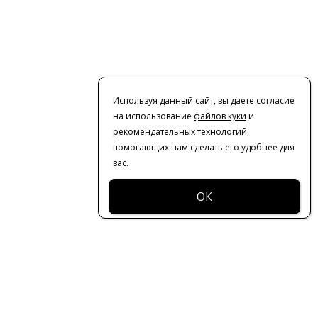
Используя данный сайт, вы даете согласие
на использование
файлов куки
и
рекомендательных технологий
,
помогающих нам сделать его удобнее для
вас.