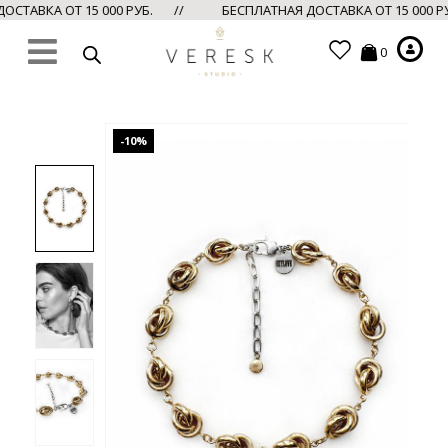
СТАВКА ОТ 15 000 РУБ. //
БЕСПЛАТНАЯ ДОСТАВКА ОТ 15 000 
0
-10%