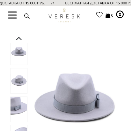
СТАВКА ОТ 15 000 РУБ. //
БЕСПЛАТНАЯ ДОСТАВКА ОТ 15 000 
0