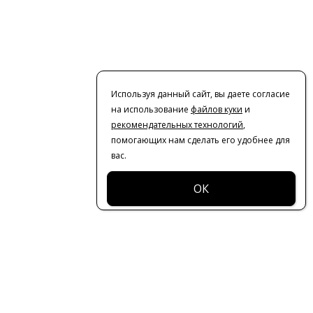
Используя данный сайт, вы даете согласие
на использование
файлов куки
и
рекомендательных технологий
,
помогающих нам сделать его удобнее для
вас.