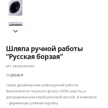
Шляпа ручной работы
“Русская борзая”
АРТ. RB-FED-59-GREY
11,000.00
₽
Серая дизайнерская шляпа ручной работы.
Выполнена из чешского фетра (100% шерсть) и
декорирована матовой репсовой лентой. В комплекте
– фирменная шляпная коробка.