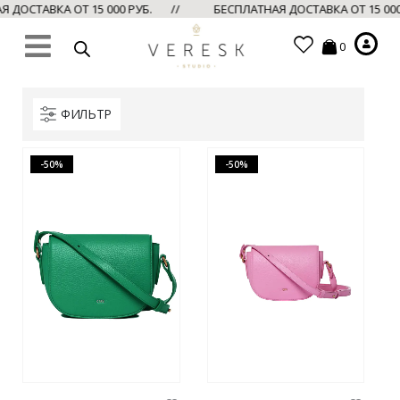
 ДОСТАВКА ОТ 15 000 РУБ. //
БЕСПЛАТНАЯ ДОСТАВКА ОТ 15 00
0
ФИЛЬТР
-50%
-50%