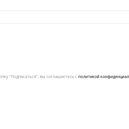
пку “Подписаться”, вы соглашаетесь с
политикой конфиденциал