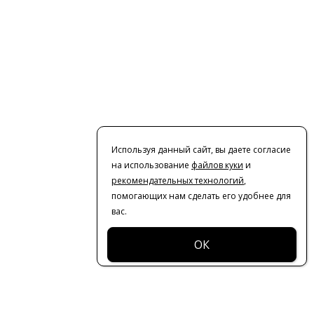
Используя данный сайт, вы даете согласие
на использование
файлов куки
и
рекомендательных технологий
,
помогающих нам сделать его удобнее для
вас.