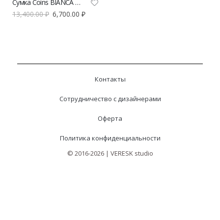
Сумка Coins BIANCA micro
13,400.00
₽
6,700.00
₽
Контакты
Сотрудничество с дизайнерами
Оферта
Политика конфиденциальности
© 2016-2026 | VERESK studio