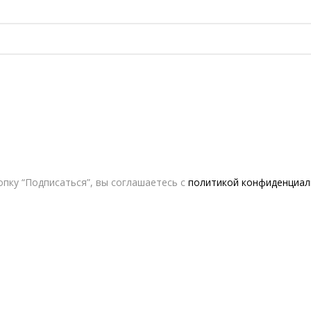
пку “Подписаться”, вы соглашаетесь с
политикой конфиденциал