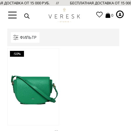
ДОСТАВКА ОТ 15 000 РУБ. //
БЕСПЛАТНАЯ ДОСТАВКА ОТ 15 00
0
ФИЛЬТР
-50%