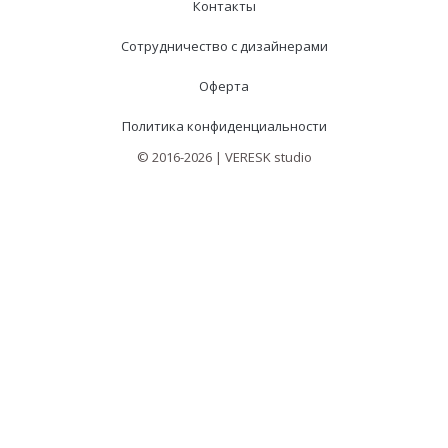
Контакты
Сотрудничество с дизайнерами
Оферта
Политика конфиденциальности
© 2016-2026 | VERESK studio