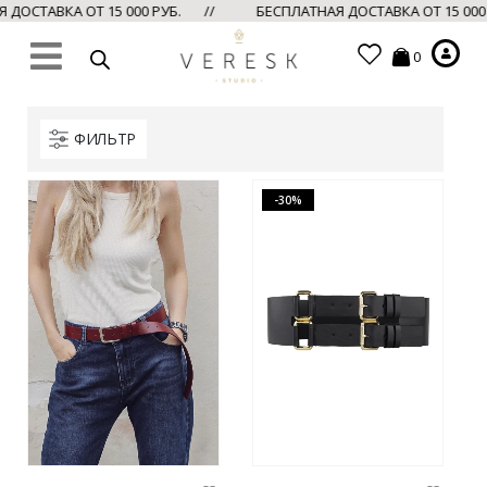
ДОСТАВКА ОТ 15 000 РУБ. //
БЕСПЛАТНАЯ ДОСТАВКА ОТ 15 000
0
ФИЛЬТР
-30%