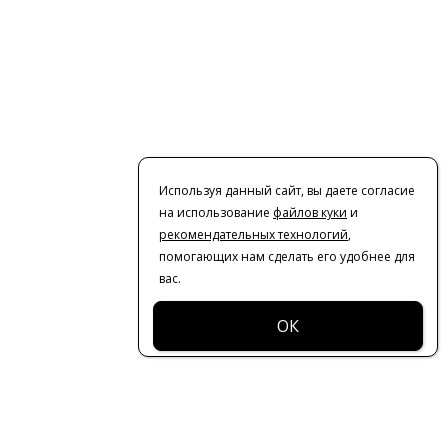
Используя данный сайт, вы даете согласие
на использование
файлов куки
и
рекомендательных технологий
,
помогающих нам сделать его удобнее для
вас.