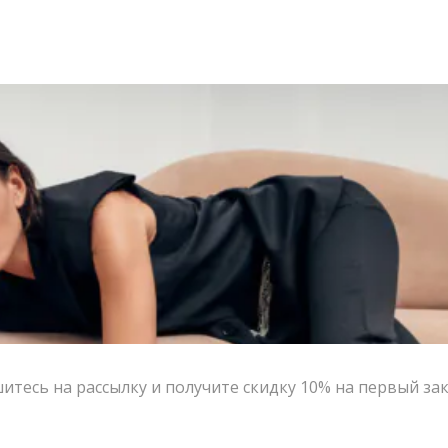
тесь на рассылку и получите скидку 10% на первый за