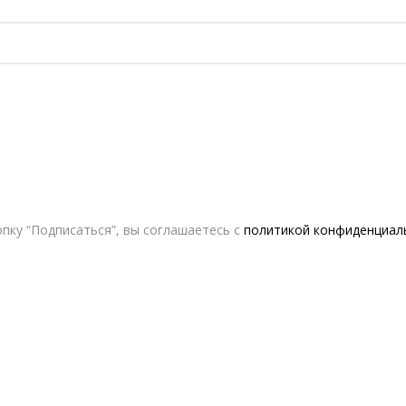
пку “Подписаться”, вы соглашаетесь с
политикой конфиденциал