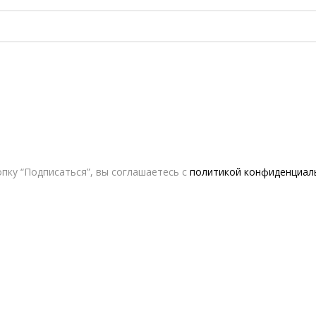
пку “Подписаться”, вы соглашаетесь с
политикой конфиденциал