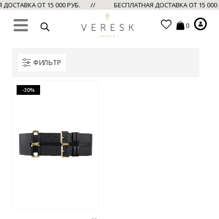
ДОСТАВКА ОТ 15 000 РУБ. //
БЕСПЛАТНАЯ ДОСТАВКА ОТ 15 000
0
ФИЛЬТР
-30%