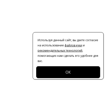
Используя данный сайт, вы даете согласие
на использование
файлов куки
и
рекомендательных технологий
,
помогающих нам сделать его удобнее для
вас.