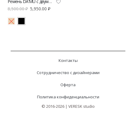
Ремень DA’MU с двумя пряжками
8,500.00
₽
5,950.00
₽
Контакты
Сотрудничество с дизайнерами
Оферта
Политика конфиденциальности
© 2016-2026 | VERESK studio