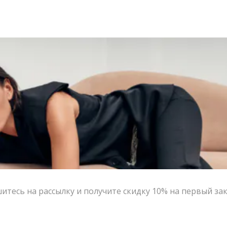
тесь на рассылку и получите скидку 10% на первый за