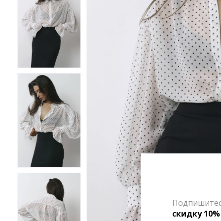
Подпишитесь
скидку 10%