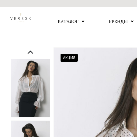
КАТАЛОГ
БРЕНДЫ
АКЦИЯ