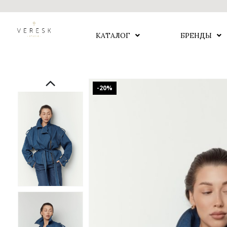
КАТАЛОГ
БРЕНДЫ
-20%