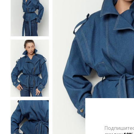
Подпишитесь