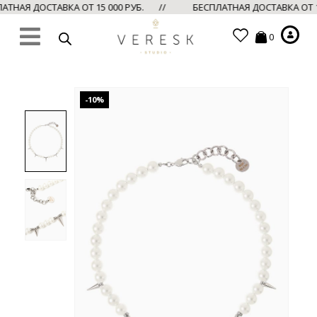
АТНАЯ ДОСТАВКА ОТ 15 000 РУБ. //
БЕСПЛАТНАЯ ДОСТАВКА ОТ 
0
-10%