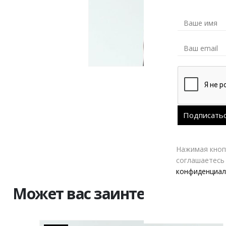
Нажимая кнопк
соглашаетесь
конфиденциал
Может вас заинтересовать