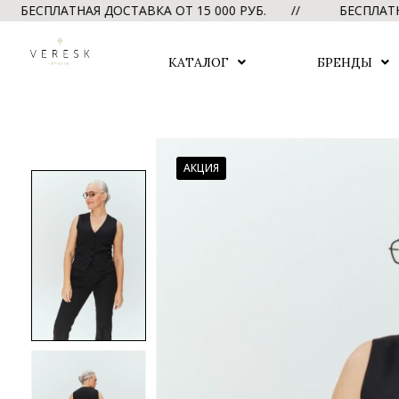
ПЛАТНАЯ ДОСТАВКА ОТ 15 000 РУБ. //
БЕСПЛАТНАЯ ДО
КАТАЛОГ
БРЕНДЫ
АКЦИЯ