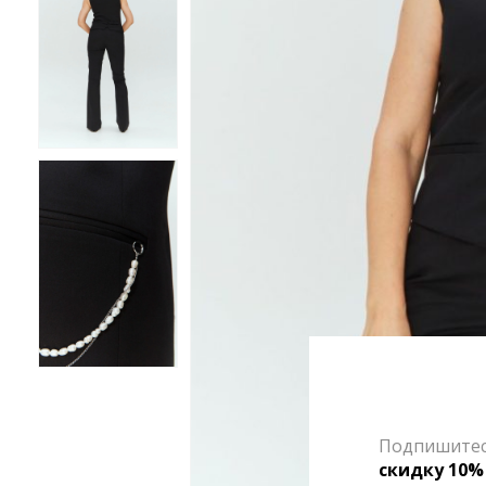
Подпишитесь
скидку 10%