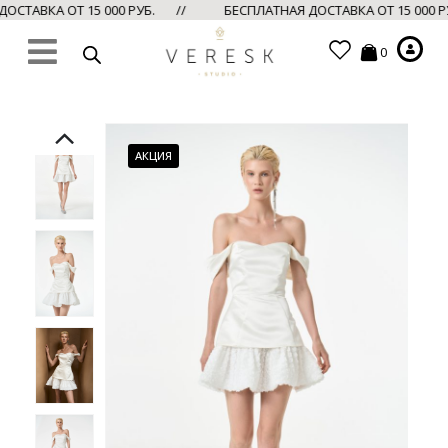
ОСТАВКА ОТ 15 000 РУБ. //
БЕСПЛАТНАЯ ДОСТАВКА ОТ 15 000 
0
АКЦИЯ