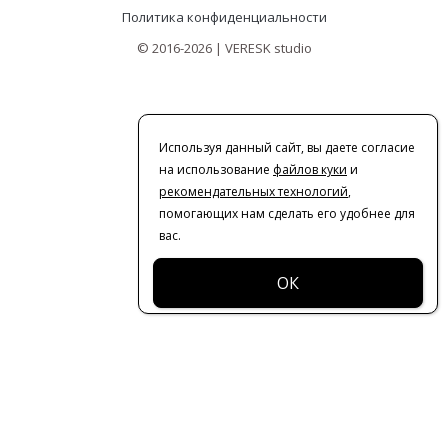
Политика конфиденциальности
© 2016-2026 | VERESK studio
Используя данный сайт, вы даете согласие
на использование
файлов куки
и
рекомендательных технологий
,
помогающих нам сделать его удобнее для
вас.