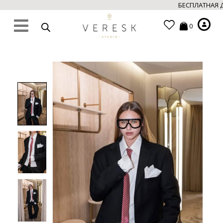
БЕСПЛАТНАЯ ДО
0